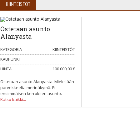
KIINTEISTÖT
Ostetaan asunto
Alanyasta
KATEGORIA
KIINTEISTÖT
KAUPUNKI
HINTA
100.000,00 €
Ostetaan asunto Alanyasta. Mielellään
parvekkeelta merinäkymä. Ei
ensimmäisen kerroksen asunto.
Katso kaikki...